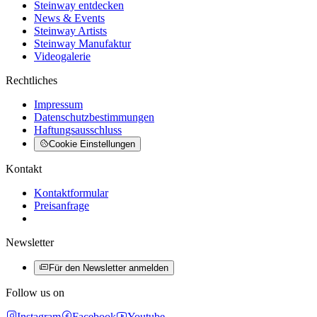
Steinway entdecken
News & Events
Steinway Artists
Steinway Manufaktur
Videogalerie
Rechtliches
Impressum
Datenschutzbestimmungen
Haftungsausschluss
Cookie Einstellungen
Kontakt
Kontaktformular
Preisanfrage
Newsletter
Für den Newsletter anmelden
Follow us on
Instagram
Facebook
Youtube