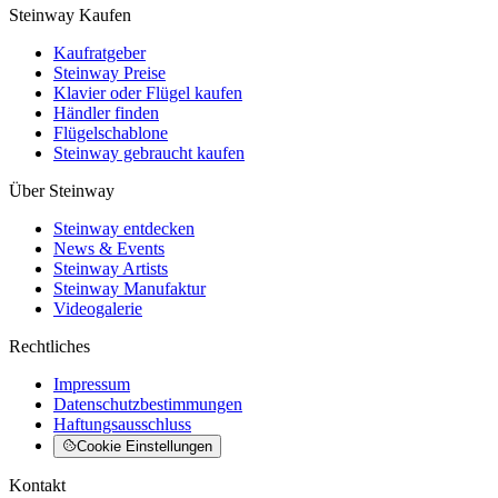
Steinway Kaufen
Kaufratgeber
Steinway Preise
Klavier oder Flügel kaufen
Händler finden
Flügelschablone
Steinway gebraucht kaufen
Über Steinway
Steinway entdecken
News & Events
Steinway Artists
Steinway Manufaktur
Videogalerie
Rechtliches
Impressum
Datenschutzbestimmungen
Haftungsausschluss
Cookie Einstellungen
Kontakt