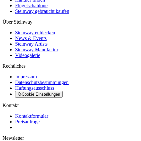
Flügelschablone
Steinway gebraucht kaufen
Über Steinway
Steinway entdecken
News & Events
Steinway Artists
Steinway Manufaktur
Videogalerie
Rechtliches
Impressum
Datenschutzbestimmungen
Haftungsausschluss
Cookie Einstellungen
Kontakt
Kontaktformular
Preisanfrage
Newsletter