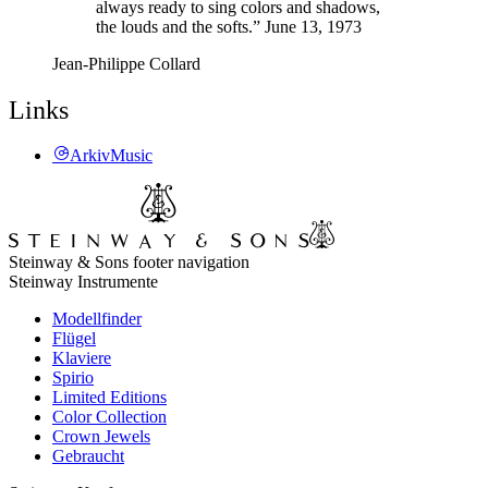
always ready to sing colors and shadows,
the louds and the softs.” June 13, 1973
Jean-Philippe Collard
Links
ArkivMusic
Steinway & Sons footer navigation
Steinway Instrumente
Modellfinder
Flügel
Klaviere
Spirio
Limited Editions
Color Collection
Crown Jewels
Gebraucht