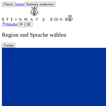
Spirio
Pianos
Steinway entdecken
Händler
DE
Region und Sprache wählen
Europa