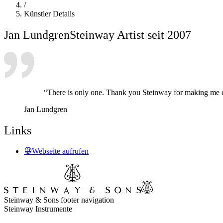
/
Künstler Details
Jan Lundgren
Steinway Artist seit 2007
“There is only one. Thank you Steinway for making me 
Jan Lundgren
Links
Webseite aufrufen
Steinway & Sons footer navigation
Steinway Instrumente