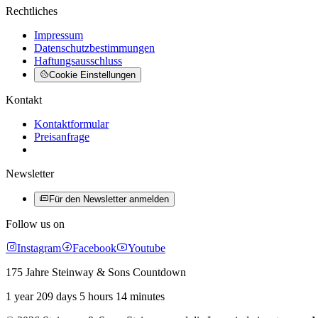
Rechtliches
Impressum
Datenschutzbestimmungen
Haftungsausschluss
Cookie Einstellungen
Kontakt
Kontaktformular
Preisanfrage
Newsletter
Für den Newsletter anmelden
Follow us on
Instagram
Facebook
Youtube
175 Jahre Steinway & Sons Countdown
1 year 209 days 5 hours 14 minutes