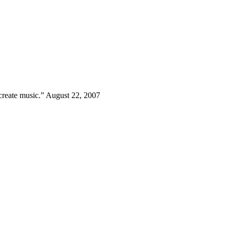
create music.” August 22, 2007