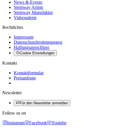
News & Events
Steinway Artists
Steinway Manufaktur
Videogalerie
Rechtliches
Impressum
Datenschutzbestimmungen
Haftungsausschluss
Cookie Einstellungen
Kontakt
Kontaktformular
Preisanfrage
Newsletter
Für den Newsletter anmelden
Follow us on
Instagram
Facebook
Youtube