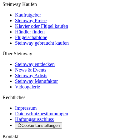
Steinway Kaufen
Kaufratgeber
Steinway Preise
Klavier oder Flügel kaufen
Händler finden
Flügelschablone
Steinway gebraucht kaufen
Über Steinway
Steinway entdecken
News & Events
Steinway Artists
Steinway Manufaktur
Videogalerie
Rechtliches
Impressum
Datenschutzbestimmungen
Haftungsausschluss
Cookie Einstellungen
Kontakt