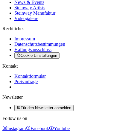
News & Events
Steinway Artists
Steinway Manufaktur
Videogalerie
Rechtliches
Impressum
Datenschutzbestimmungen
Haftungsausschluss
Cookie Einstellungen
Kontakt
Kontaktformular
Preisanfrage
Newsletter
Für den Newsletter anmelden
Follow us on
Instagram
Facebook
Youtube