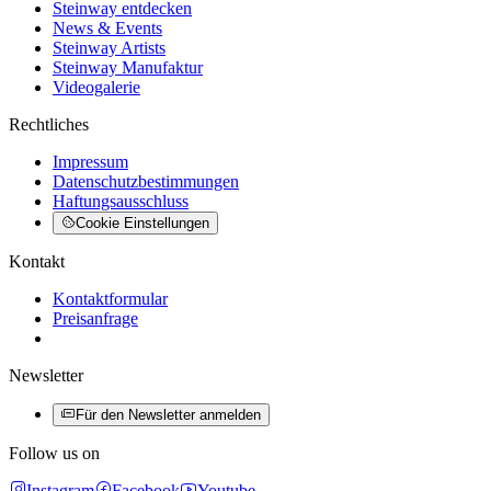
Steinway entdecken
News & Events
Steinway Artists
Steinway Manufaktur
Videogalerie
Rechtliches
Impressum
Datenschutzbestimmungen
Haftungsausschluss
Cookie Einstellungen
Kontakt
Kontaktformular
Preisanfrage
Newsletter
Für den Newsletter anmelden
Follow us on
Instagram
Facebook
Youtube