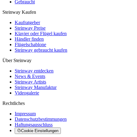
Gebraucht
Steinway Kaufen
Kaufratgeber
Steinway Preise
Klavier oder Flügel kaufen
Händler finden
Flügelschablone
Steinway gebraucht kaufen
Über Steinway
Steinway entdecken
News & Events
Steinway Artists
Steinway Manufaktur
Videogalerie
Rechtliches
Impressum
Datenschutzbestimmungen
Haftungsausschluss
Cookie Einstellungen