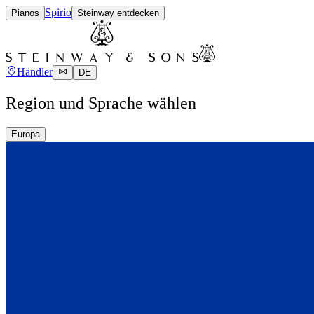
Spirio
Pianos
Steinway entdecken
Händler
DE
Region und Sprache wählen
Europa