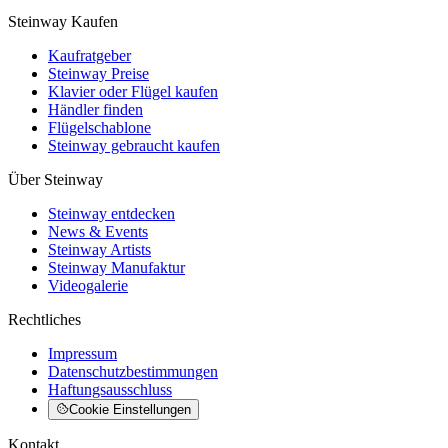
Steinway Kaufen
Kaufratgeber
Steinway Preise
Klavier oder Flügel kaufen
Händler finden
Flügelschablone
Steinway gebraucht kaufen
Über Steinway
Steinway entdecken
News & Events
Steinway Artists
Steinway Manufaktur
Videogalerie
Rechtliches
Impressum
Datenschutzbestimmungen
Haftungsausschluss
Cookie Einstellungen
Kontakt