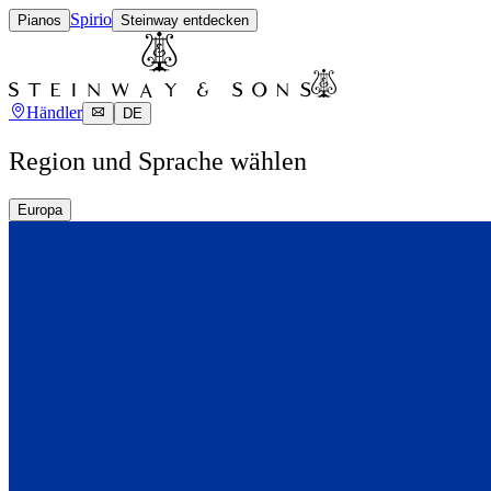
Spirio
Pianos
Steinway entdecken
Händler
DE
Region und Sprache wählen
Europa