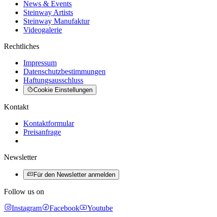
News & Events
Steinway Artists
Steinway Manufaktur
Videogalerie
Rechtliches
Impressum
Datenschutzbestimmungen
Haftungsausschluss
Cookie Einstellungen
Kontakt
Kontaktformular
Preisanfrage
Newsletter
Für den Newsletter anmelden
Follow us on
Instagram
Facebook
Youtube