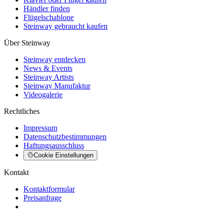
Händler finden
Flügelschablone
Steinway gebraucht kaufen
Über Steinway
Steinway entdecken
News & Events
Steinway Artists
Steinway Manufaktur
Videogalerie
Rechtliches
Impressum
Datenschutzbestimmungen
Haftungsausschluss
Cookie Einstellungen
Kontakt
Kontaktformular
Preisanfrage