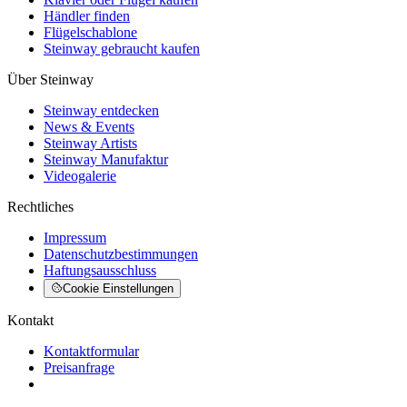
Händler finden
Flügelschablone
Steinway gebraucht kaufen
Über Steinway
Steinway entdecken
News & Events
Steinway Artists
Steinway Manufaktur
Videogalerie
Rechtliches
Impressum
Datenschutzbestimmungen
Haftungsausschluss
Cookie Einstellungen
Kontakt
Kontaktformular
Preisanfrage