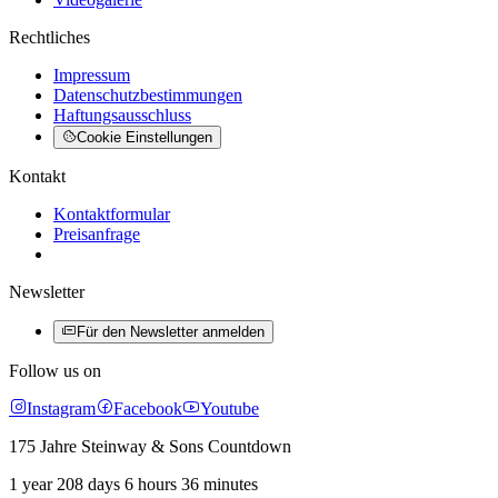
Rechtliches
Impressum
Datenschutzbestimmungen
Haftungsausschluss
Cookie Einstellungen
Kontakt
Kontaktformular
Preisanfrage
Newsletter
Für den Newsletter anmelden
Follow us on
Instagram
Facebook
Youtube
175 Jahre Steinway & Sons Countdown
1 year 208 days 6 hours 36 minutes