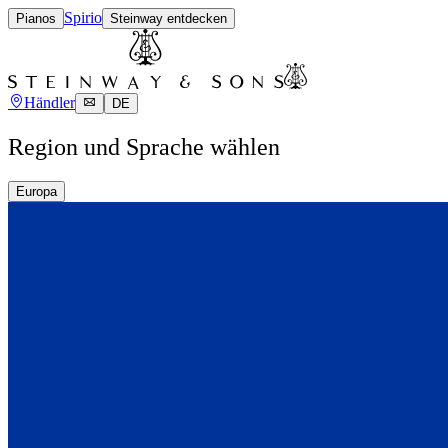
Spirio
Pianos
Steinway entdecken
Händler
DE
Region und Sprache wählen
Europa