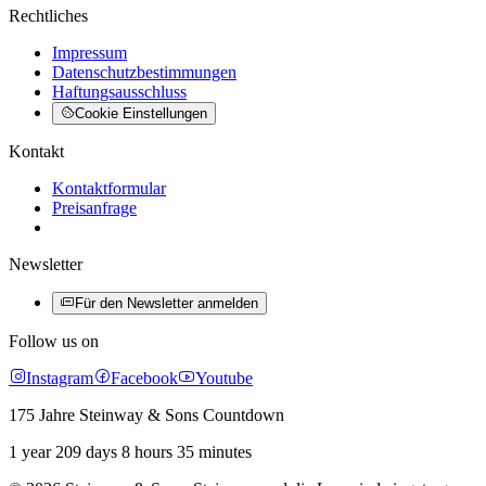
Rechtliches
Impressum
Datenschutzbestimmungen
Haftungsausschluss
Cookie Einstellungen
Kontakt
Kontaktformular
Preisanfrage
Newsletter
Für den Newsletter anmelden
Follow us on
Instagram
Facebook
Youtube
175 Jahre Steinway & Sons Countdown
1 year 209 days 8 hours 35 minutes