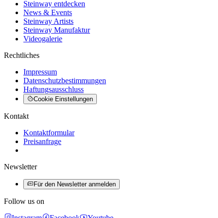
Steinway entdecken
News & Events
Steinway Artists
Steinway Manufaktur
Videogalerie
Rechtliches
Impressum
Datenschutzbestimmungen
Haftungsausschluss
Cookie Einstellungen
Kontakt
Kontaktformular
Preisanfrage
Newsletter
Für den Newsletter anmelden
Follow us on
Instagram
Facebook
Youtube