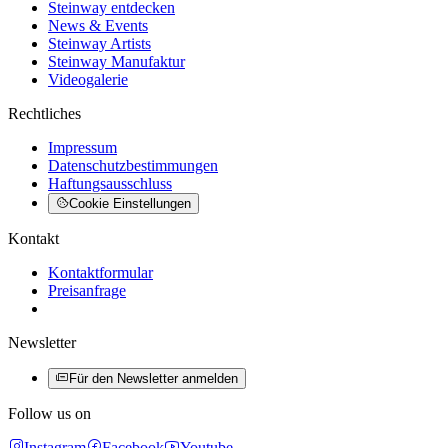
Steinway entdecken
News & Events
Steinway Artists
Steinway Manufaktur
Videogalerie
Rechtliches
Impressum
Datenschutzbestimmungen
Haftungsausschluss
Cookie Einstellungen
Kontakt
Kontaktformular
Preisanfrage
Newsletter
Für den Newsletter anmelden
Follow us on
Instagram
Facebook
Youtube