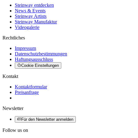
Steinway entdecken
News & Events
Steinway Artists
Steinway Manufaktur
Videogalerie
Rechtliches
Impressum
Datenschutzbestimmungen
Haftungsausschluss
Cookie Einstellungen
Kontakt
Kontaktformular
Preisanfrage
Newsletter
Für den Newsletter anmelden
Follow us on