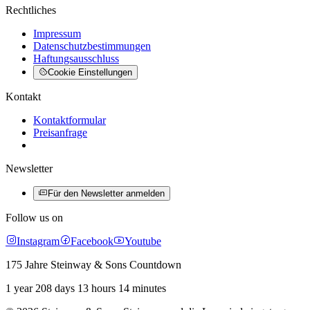
Rechtliches
Impressum
Datenschutzbestimmungen
Haftungsausschluss
Cookie Einstellungen
Kontakt
Kontaktformular
Preisanfrage
Newsletter
Für den Newsletter anmelden
Follow us on
Instagram
Facebook
Youtube
175 Jahre Steinway & Sons Countdown
1 year 208 days 13 hours 14 minutes