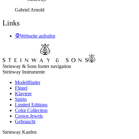
Gabriel Arnold
Links
Webseite aufrufen
Steinway & Sons footer navigation
Steinway Instrumente
Modellfinder
Flügel
Klaviere
Spirio
Limited Editions
Color Collection
Crown Jewels
Gebraucht
Steinway Kaufen