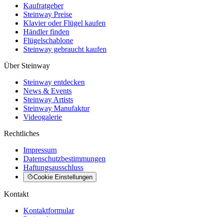
Kaufratgeber
Steinway Preise
Klavier oder Flügel kaufen
Händler finden
Flügelschablone
Steinway gebraucht kaufen
Über Steinway
Steinway entdecken
News & Events
Steinway Artists
Steinway Manufaktur
Videogalerie
Rechtliches
Impressum
Datenschutzbestimmungen
Haftungsausschluss
Cookie Einstellungen
Kontakt
Kontaktformular