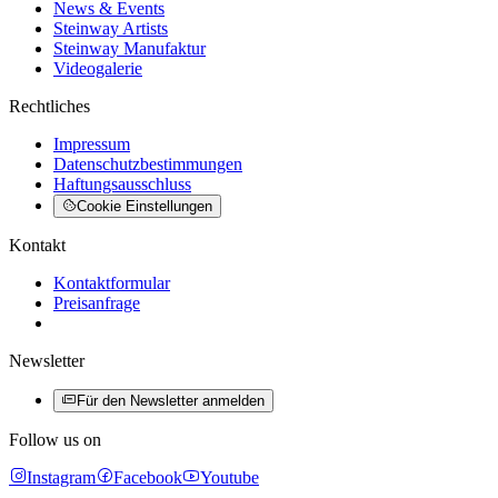
News & Events
Steinway Artists
Steinway Manufaktur
Videogalerie
Rechtliches
Impressum
Datenschutzbestimmungen
Haftungsausschluss
Cookie Einstellungen
Kontakt
Kontaktformular
Preisanfrage
Newsletter
Für den Newsletter anmelden
Follow us on
Instagram
Facebook
Youtube