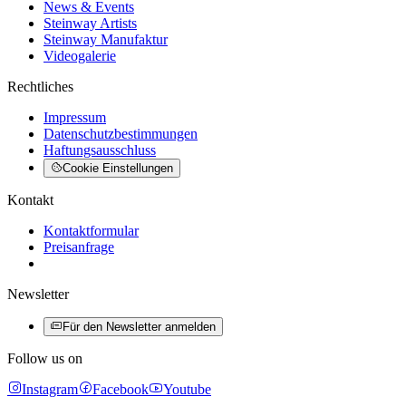
News & Events
Steinway Artists
Steinway Manufaktur
Videogalerie
Rechtliches
Impressum
Datenschutzbestimmungen
Haftungsausschluss
Cookie Einstellungen
Kontakt
Kontaktformular
Preisanfrage
Newsletter
Für den Newsletter anmelden
Follow us on
Instagram
Facebook
Youtube