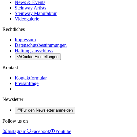
News & Events
Steinway Artists
Steinway Manufaktur
Videogalerie
Rechtliches
Impressum
Datenschutzbestimmungen
Haftungsausschluss
Cookie Einstellungen
Kontakt
Kontaktformular
Preisanfrage
Newsletter
Für den Newsletter anmelden
Follow us on
Instagram
Facebook
Youtube