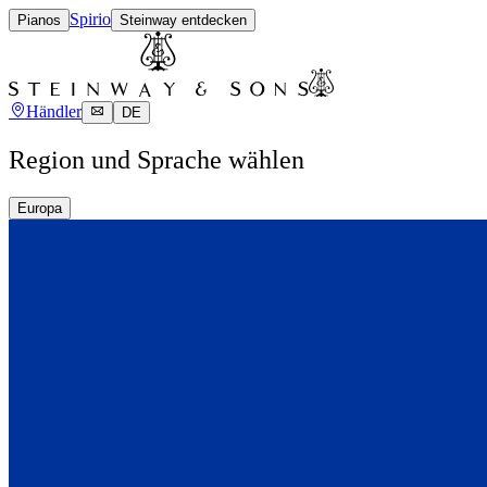
Spirio
Pianos
Steinway entdecken
Händler
DE
Region und Sprache wählen
Europa