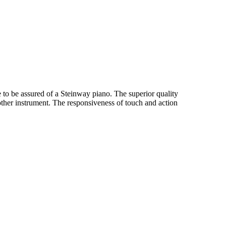
 to be assured of a Steinway piano. The superior quality
ther instrument. The responsiveness of touch and action