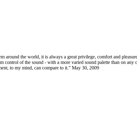
 around the world, it is always a great privilege, comfort and pleasure
 control of the sound - with a more varied sound palette than on any o
rument, to my mind, can compare to it.” May 30, 2009