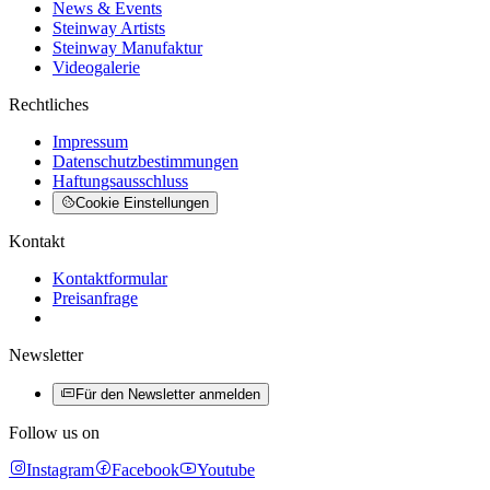
News & Events
Steinway Artists
Steinway Manufaktur
Videogalerie
Rechtliches
Impressum
Datenschutzbestimmungen
Haftungsausschluss
Cookie Einstellungen
Kontakt
Kontaktformular
Preisanfrage
Newsletter
Für den Newsletter anmelden
Follow us on
Instagram
Facebook
Youtube