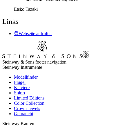
Etsko Tazaki
Links
Webseite aufrufen
Steinway & Sons footer navigation
Steinway Instrumente
Modellfinder
Flügel
Klaviere
Spirio
Limited Editions
Color Collection
Crown Jewels
Gebraucht
Steinway Kaufen