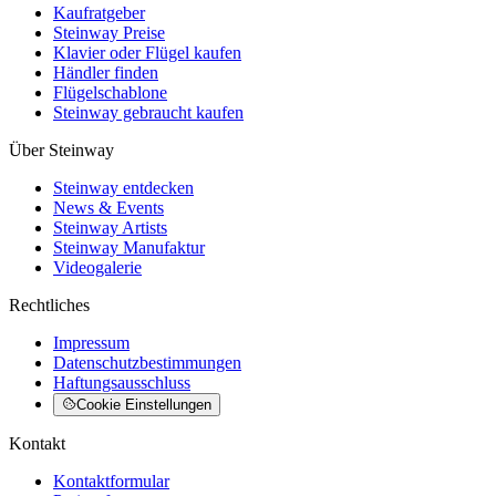
Kaufratgeber
Steinway Preise
Klavier oder Flügel kaufen
Händler finden
Flügelschablone
Steinway gebraucht kaufen
Über Steinway
Steinway entdecken
News & Events
Steinway Artists
Steinway Manufaktur
Videogalerie
Rechtliches
Impressum
Datenschutzbestimmungen
Haftungsausschluss
Cookie Einstellungen
Kontakt
Kontaktformular