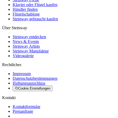
Klavier oder Flügel kaufen
Händler finden
Flügelschablone
Steinway gebraucht kaufen
Über Steinway
Steinway entdecken
News & Events
Steinway Artists
Steinway Manufaktur
Videogalerie
Rechtliches
Impressum
Datenschutzbestimmungen
Haftungsausschluss
Cookie Einstellungen
Kontakt
Kontaktformular
Preisanfrage