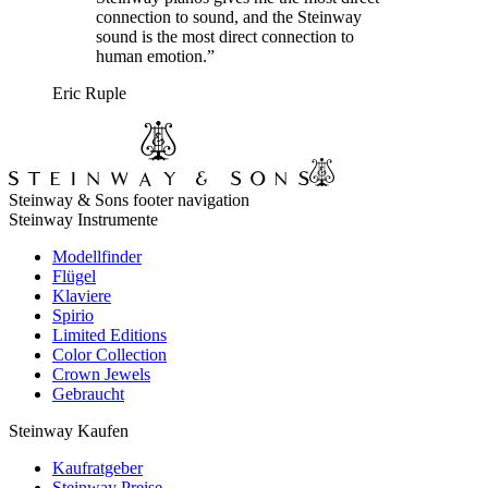
connection to sound, and the Steinway
sound is the most direct connection to
human emotion.”
Eric Ruple
Steinway & Sons footer navigation
Steinway Instrumente
Modellfinder
Flügel
Klaviere
Spirio
Limited Editions
Color Collection
Crown Jewels
Gebraucht
Steinway Kaufen
Kaufratgeber
Steinway Preise