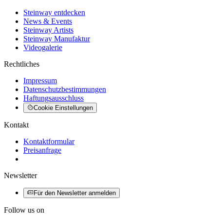
Steinway entdecken
News & Events
Steinway Artists
Steinway Manufaktur
Videogalerie
Rechtliches
Impressum
Datenschutzbestimmungen
Haftungsausschluss
Cookie Einstellungen
Kontakt
Kontaktformular
Preisanfrage
Newsletter
Für den Newsletter anmelden
Follow us on