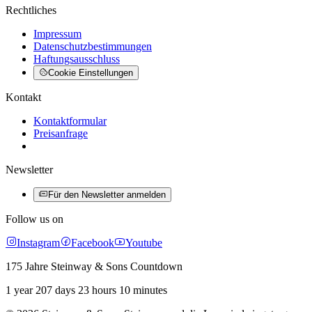
Rechtliches
Impressum
Datenschutzbestimmungen
Haftungsausschluss
Cookie Einstellungen
Kontakt
Kontaktformular
Preisanfrage
Newsletter
Für den Newsletter anmelden
Follow us on
Instagram
Facebook
Youtube
175 Jahre Steinway & Sons Countdown
1 year 207 days 23 hours 10 minutes