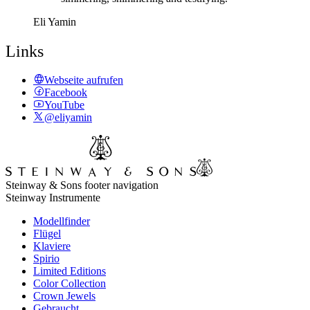
Eli Yamin
Links
Webseite aufrufen
Facebook
YouTube
@eliyamin
Steinway & Sons footer navigation
Steinway Instrumente
Modellfinder
Flügel
Klaviere
Spirio
Limited Editions
Color Collection
Crown Jewels
Gebraucht