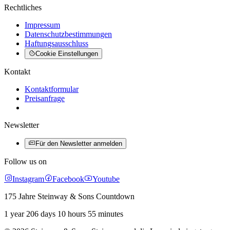
Rechtliches
Impressum
Datenschutzbestimmungen
Haftungsausschluss
Cookie Einstellungen
Kontakt
Kontaktformular
Preisanfrage
Newsletter
Für den Newsletter anmelden
Follow us on
Instagram
Facebook
Youtube
175 Jahre Steinway & Sons Countdown
1 year 206 days 10 hours 55 minutes