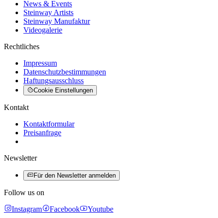
News & Events
Steinway Artists
Steinway Manufaktur
Videogalerie
Rechtliches
Impressum
Datenschutzbestimmungen
Haftungsausschluss
Cookie Einstellungen
Kontakt
Kontaktformular
Preisanfrage
Newsletter
Für den Newsletter anmelden
Follow us on
Instagram
Facebook
Youtube