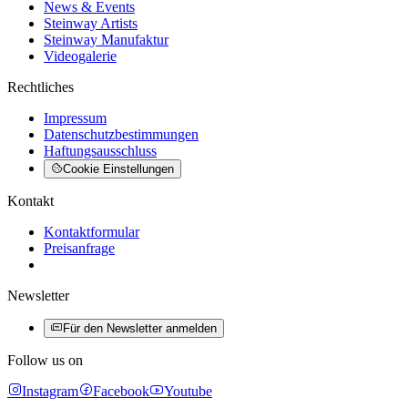
News & Events
Steinway Artists
Steinway Manufaktur
Videogalerie
Rechtliches
Impressum
Datenschutzbestimmungen
Haftungsausschluss
Cookie Einstellungen
Kontakt
Kontaktformular
Preisanfrage
Newsletter
Für den Newsletter anmelden
Follow us on
Instagram
Facebook
Youtube