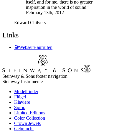
itself, and for me, there is no greater
inspiration in the world of sound.”
February 13th, 2012
Edward Chilvers
Links
Webseite aufrufen
Steinway & Sons footer navigation
Steinway Instrumente
Modellfinder
Flügel
Klaviere
Spirio
Limited Editions
Color Collection
Crown Jewels
Gebraucht