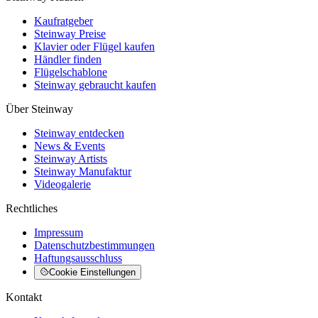
Kaufratgeber
Steinway Preise
Klavier oder Flügel kaufen
Händler finden
Flügelschablone
Steinway gebraucht kaufen
Über Steinway
Steinway entdecken
News & Events
Steinway Artists
Steinway Manufaktur
Videogalerie
Rechtliches
Impressum
Datenschutzbestimmungen
Haftungsausschluss
Cookie Einstellungen
Kontakt