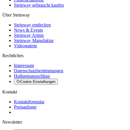
Steinway gebraucht kaufen
Über Steinway
Steinway entdecken
News & Events
Steinway Artists
Steinway Manufaktur
Videogalerie
Rechtliches
Impressum
Datenschutzbestimmungen
Haftungsausschluss
Cookie Einstellungen
Kontakt
Kontaktformular
Preisanfrage
Newsletter