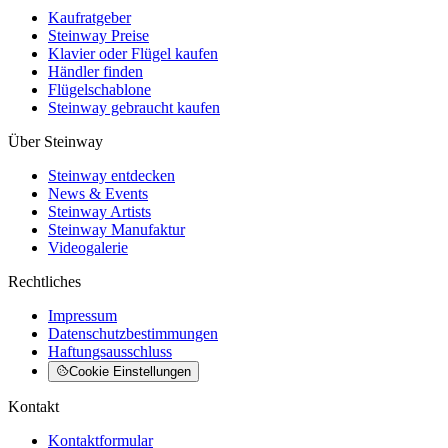
Kaufratgeber
Steinway Preise
Klavier oder Flügel kaufen
Händler finden
Flügelschablone
Steinway gebraucht kaufen
Über Steinway
Steinway entdecken
News & Events
Steinway Artists
Steinway Manufaktur
Videogalerie
Rechtliches
Impressum
Datenschutzbestimmungen
Haftungsausschluss
Cookie Einstellungen
Kontakt
Kontaktformular