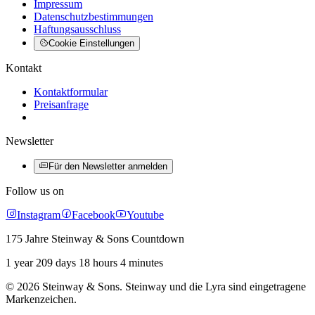
Impressum
Datenschutzbestimmungen
Haftungsausschluss
Cookie Einstellungen
Kontakt
Kontaktformular
Preisanfrage
Newsletter
Für den Newsletter anmelden
Follow us on
Instagram
Facebook
Youtube
175 Jahre Steinway & Sons Countdown
1 year 209 days 18 hours 4 minutes
© 2026 Steinway & Sons. Steinway und die Lyra sind eingetragene
Markenzeichen.