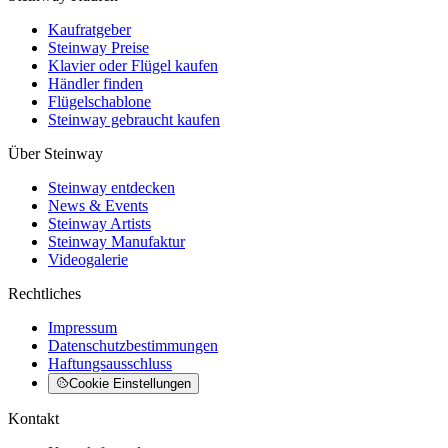
Kaufratgeber
Steinway Preise
Klavier oder Flügel kaufen
Händler finden
Flügelschablone
Steinway gebraucht kaufen
Über Steinway
Steinway entdecken
News & Events
Steinway Artists
Steinway Manufaktur
Videogalerie
Rechtliches
Impressum
Datenschutzbestimmungen
Haftungsausschluss
Cookie Einstellungen
Kontakt