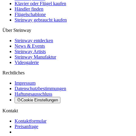
Klavier oder Flügel kaufen
Händler finden
Flügelschablone
Steinway gebraucht kaufen
Über Steinway
Steinway entdecken
News & Events
Steinway Artists
Steinway Manufaktur
Videogalerie
Rechtliches
Impressum
Datenschutzbestimmungen
Haftungsausschluss
Cookie Einstellungen
Kontakt
Kontaktformular
Preisanfrage