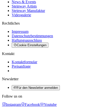
News & Events
Steinway Artists
Steinway Manufaktur
Videogalerie
Rechtliches
Impressum
Datenschutzbestimmungen
Haftungsausschluss
Cookie Einstellungen
Kontakt
Kontaktformular
Preisanfrage
Newsletter
Für den Newsletter anmelden
Follow us on
Instagram
Facebook
Youtube