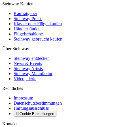
Steinway Kaufen
Kaufratgeber
Steinway Preise
Klavier oder Flügel kaufen
Händler finden
Flügelschablone
Steinway gebraucht kaufen
Über Steinway
Steinway entdecken
News & Events
Steinway Artists
Steinway Manufaktur
Videogalerie
Rechtliches
Impressum
Datenschutzbestimmungen
Haftungsausschluss
Cookie Einstellungen
Kontakt