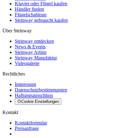
Klavier oder Flügel kaufen
Händler finden
Flügelschablone
Steinway gebraucht kaufen
Über Steinway
Steinway entdecken
News & Events
Steinway Artists
Steinway Manufaktur
Videogalerie
Rechtliches
Impressum
Datenschutzbestimmungen
Haftungsausschluss
Cookie Einstellungen
Kontakt
Kontaktformular
Preisanfrage