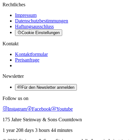
Rechtliches
Impressum
Datenschutzbestimmungen
Haftungsausschluss
Cookie Einstellungen
Kontakt
Kontaktformular
Preisanfrage
Newsletter
Für den Newsletter anmelden
Follow us on
Instagram
Facebook
Youtube
175 Jahre Steinway & Sons Countdown
1 year 208 days 3 hours 44 minutes