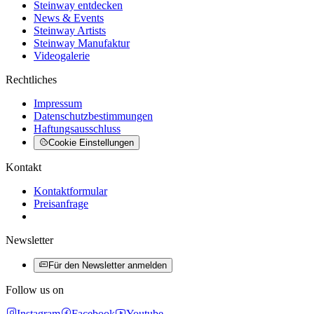
Steinway entdecken
News & Events
Steinway Artists
Steinway Manufaktur
Videogalerie
Rechtliches
Impressum
Datenschutzbestimmungen
Haftungsausschluss
Cookie Einstellungen
Kontakt
Kontaktformular
Preisanfrage
Newsletter
Für den Newsletter anmelden
Follow us on
Instagram
Facebook
Youtube