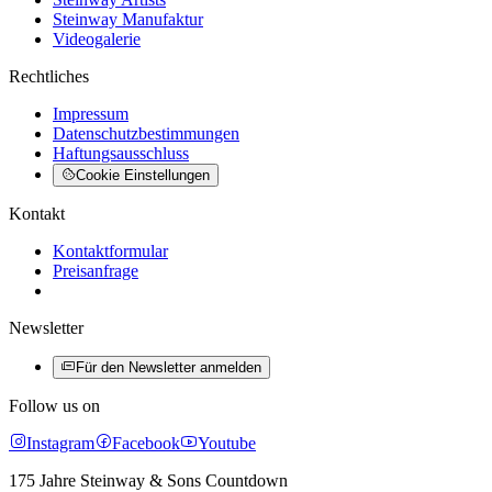
Steinway Manufaktur
Videogalerie
Rechtliches
Impressum
Datenschutzbestimmungen
Haftungsausschluss
Cookie Einstellungen
Kontakt
Kontaktformular
Preisanfrage
Newsletter
Für den Newsletter anmelden
Follow us on
Instagram
Facebook
Youtube
175 Jahre Steinway & Sons Countdown