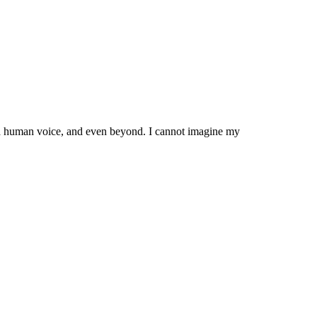
e a human voice, and even beyond. I cannot imagine my