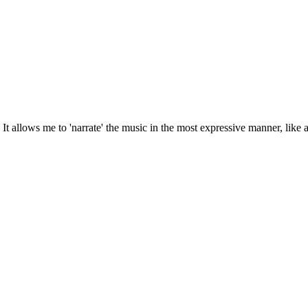
It allows me to 'narrate' the music in the most expressive manner, lik