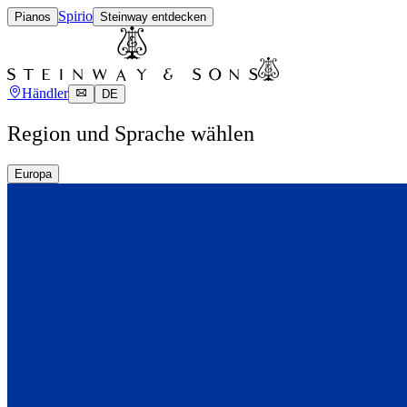
Spirio
Pianos
Steinway entdecken
Händler
DE
Region und Sprache wählen
Europa