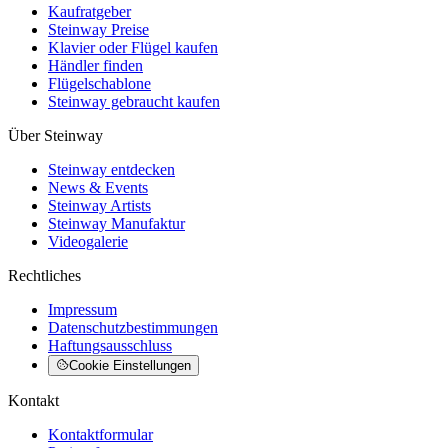
Kaufratgeber
Steinway Preise
Klavier oder Flügel kaufen
Händler finden
Flügelschablone
Steinway gebraucht kaufen
Über Steinway
Steinway entdecken
News & Events
Steinway Artists
Steinway Manufaktur
Videogalerie
Rechtliches
Impressum
Datenschutzbestimmungen
Haftungsausschluss
Cookie Einstellungen
Kontakt
Kontaktformular