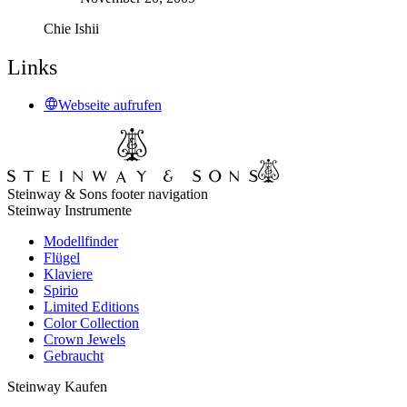
Chie Ishii
Links
Webseite aufrufen
Steinway & Sons footer navigation
Steinway Instrumente
Modellfinder
Flügel
Klaviere
Spirio
Limited Editions
Color Collection
Crown Jewels
Gebraucht
Steinway Kaufen