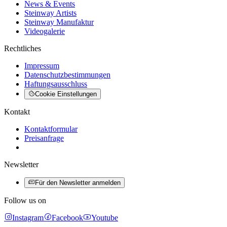
News & Events
Steinway Artists
Steinway Manufaktur
Videogalerie
Rechtliches
Impressum
Datenschutzbestimmungen
Haftungsausschluss
Cookie Einstellungen
Kontakt
Kontaktformular
Preisanfrage
Newsletter
Für den Newsletter anmelden
Follow us on
Instagram
Facebook
Youtube