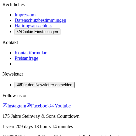
Rechtliches
Impressum
Datenschutzbestimmungen
Haftungsausschluss
Cookie Einstellungen
Kontakt
Kontaktformular
Preisanfrage
Newsletter
Für den Newsletter anmelden
Follow us on
Instagram
Facebook
Youtube
175 Jahre Steinway & Sons Countdown
1 year 209 days 13 hours 14 minutes